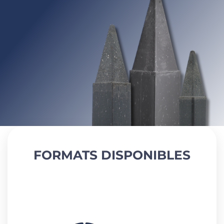
FORMATS DISPONIBLES