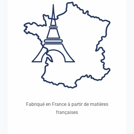
Fabriqué en France à partir de matières
françaises