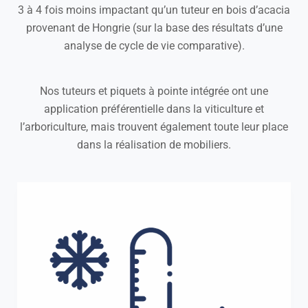
3 à 4 fois moins impactant qu’un tuteur en bois d’acacia
provenant de Hongrie (sur la base des résultats d’une
analyse de cycle de vie comparative).
Nos tuteurs et piquets à pointe intégrée ont une
application préférentielle dans la viticulture et
l’arboriculture, mais trouvent également toute leur place
dans la réalisation de mobiliers.