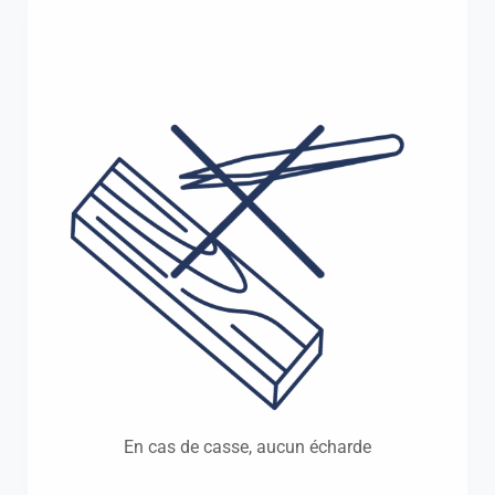
En cas de casse, aucun écharde