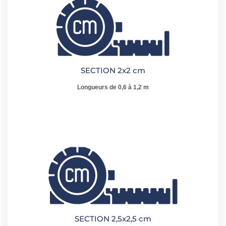
SECTION 2x2 cm
Longueurs de 0,6 à 1,2 m
SECTION 2,5x2,5 cm