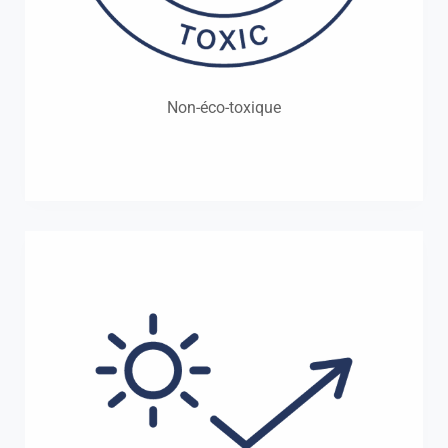
Non-éco-toxique