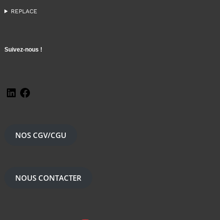
REPLACE
Suivez-nous !
NOS CGV/CGU
NOUS CONTACTER