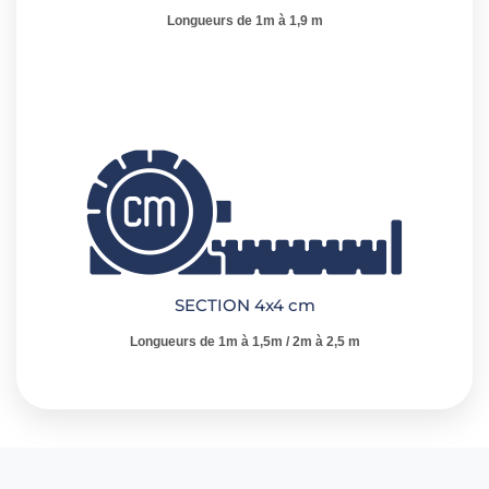
Longueurs de 1m à 1,9 m
SECTION 4x4 cm
Longueurs de 1m à 1,5m / 2m à 2,5 m