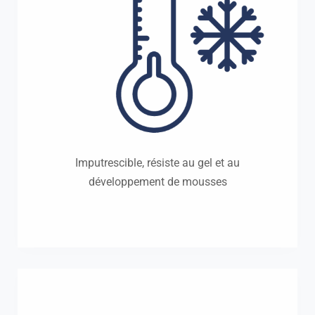
Imputrescible, résiste au gel et au
développement de mousses