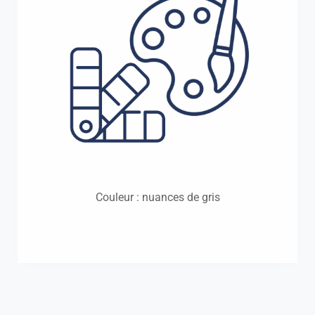
Couleur : nuances de gris