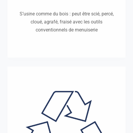
S’usine comme du bois : peut être scié, percé,
cloué, agrafé, fraisé avec les outils
conventionnels de menuiserie