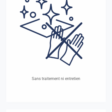
Sans traitement ni entretien