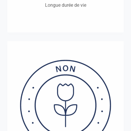
Longue durée de vie