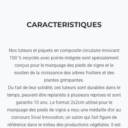
CARACTERISTIQUES
Nos tuteurs et piquets en composite circulaire innovant
100 % recyclés avec pointe intégrée sont spécialement
conçus pour le marquage des pieds de vigne et le
soutien de la croissance des arbres fruitiers et des
plantes grimpantes.
Du fait de leur solidité, ces tuteurs sont durables dans le
temps, peuvent être replantés à plusieurs reprises et sont
garantis 10 ans. Le format 2x2cm utilisé pour le
marquage des pieds de vigne a reçu une médaille d’or au
concours Sival Innovation, un salon qui fait figure de
référence dans le milieu des productions végétales.
Il est