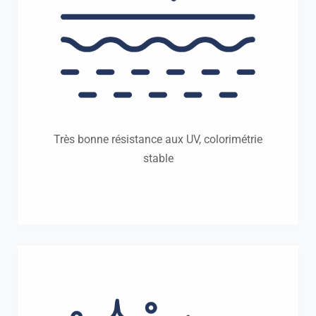
Très bonne résistance aux UV, colorimétrie
stable