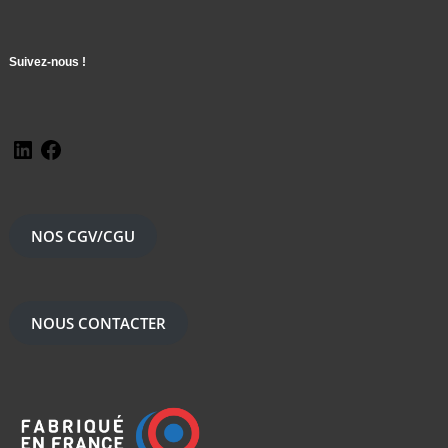
Suivez-nous !
NOS CGV/CGU
NOUS CONTACTER