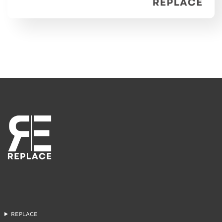
REPLACE