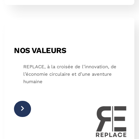
NOS VALEURS
REPLACE, à la croisée de l’innovation, de
l’économie circulaire et d’une aventure
humaine