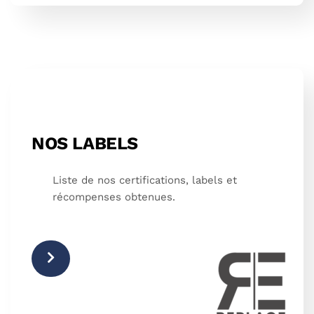
NOS LABELS
Liste de nos certifications, labels et
récompenses obtenues.