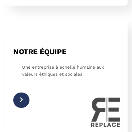
NOTRE ÉQUIPE
Une entreprise à échelle humaine aux
valeurs éthiques et sociales.