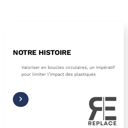
NOTRE HISTOIRE
Valoriser en boucles circulaires, un impératif
pour limiter l’impact des plastiques