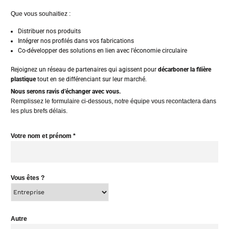
Que vous souhaitiez :
Distribuer nos produits
Intégrer nos profilés dans vos fabrications
Co-développer des solutions en lien avec l’économie circulaire
Rejoignez un réseau de partenaires qui agissent pour
décarboner la filière
plastique
tout en se différenciant sur leur marché.
Nous serons ravis d’échanger avec vous.
Remplissez le formulaire ci-dessous, notre équipe vous recontactera dans
les plus brefs délais.
Votre nom et prénom *
Vous êtes ?
Autre