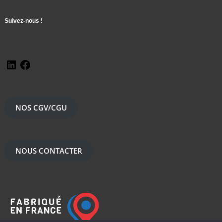
Suivez-nous !
NOS CGV/CGU
NOUS CONTACTER