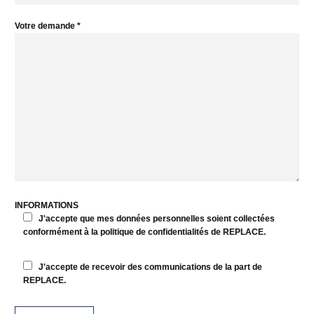
Votre demande *
INFORMATIONS
J'accepte que mes données personnelles soient collectées
conformément à la politique de confidentialités de REPLACE.
J'accepte de recevoir des communications de la part de
REPLACE.