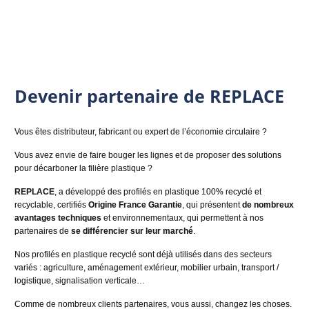
Devenir partenaire de REPLACE
Vous êtes distributeur, fabricant ou expert de l’économie circulaire ?
Vous avez envie de faire bouger les lignes et de proposer des solutions
pour décarboner la filière plastique ?
REPLACE
, a développé des profilés en plastique 100% recyclé et
recyclable, certifiés
Origine France Garantie
, qui présentent
de nombreux
avantages techniques
et environnementaux, qui permettent à nos
partenaires de
se différencier sur leur marché
.
Nos profilés en plastique recyclé sont déjà utilisés dans des secteurs
variés : agriculture, aménagement extérieur, mobilier urbain, transport /
logistique, signalisation verticale…
Comme de nombreux clients partenaires, vous aussi, changez les choses.