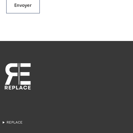
REPLACE