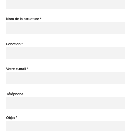
Nom de la structure *
Fonction *
Votre e-mail *
Téléphone
Objet *