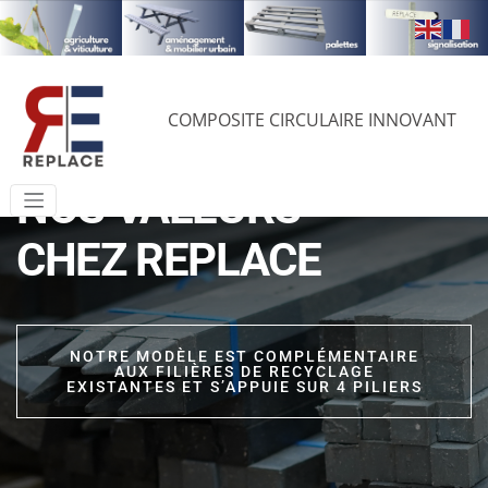
COMPOSITE CIRCULAIRE INNOVANT
NOS VALEURS
CHEZ REPLACE
NOTRE MODÈLE EST COMPLÉMENTAIRE
AUX FILIÈRES DE RECYCLAGE
EXISTANTES ET S’APPUIE SUR 4 PILIERS