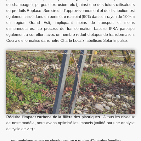
de champagne, purges d’extrusion, etc.), ainsi que des futurs utilisateurs
de produits Replace. Son circuit d’approvisionnement et de distribution est
également situé dans un périmètre restreint (90% dans un rayon de 100km
en région Grand Est), impliquant moins de transport et moins
d’intermédiaires. Le process de transformation baptisé IPRA participe
également à cet effort, avec un nombre réduit d’étapes de transformation.
Ceci a été formalisé dans notre
Charte Local3
labellisée Solar Impulse.
Réduire l’impact carbone de la filière des plastiques :
A tous les niveaux
de notre modèle, nous avons optimisé les impacts (validé par une analyse
de cycle de vie) :