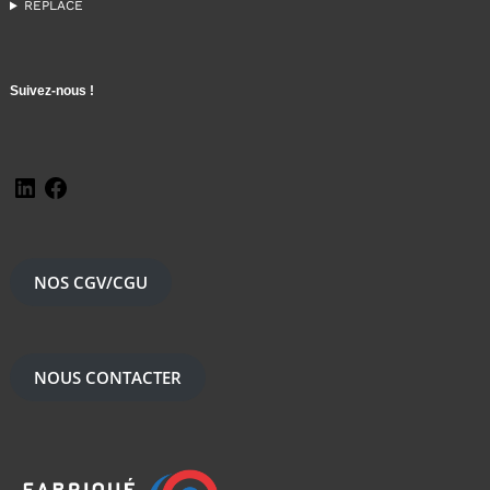
REPLACE
Suivez-nous !
NOS CGV/CGU
NOUS CONTACTER